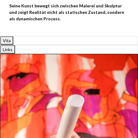
Seine Kunst bewegt sich zwischen Malerei und Skulptur
und zeigt Realität nicht als statischen Zustand, sondern
als dynamischen Prozess.
Vita
Links