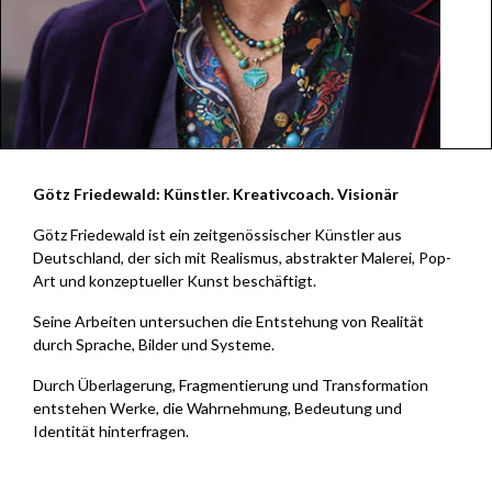
Götz Friedewald: Künstler. Kreativcoach. Visionär
Götz Friedewald ist ein zeitgenössischer Künstler aus
Deutschland, der sich mit Realismus, abstrakter Malerei, Pop-
Art und konzeptueller Kunst beschäftigt.
Seine Arbeiten untersuchen die Entstehung von Realität
durch Sprache, Bilder und Systeme.
Durch Überlagerung, Fragmentierung und Transformation
entstehen Werke, die Wahrnehmung, Bedeutung und
Identität hinterfragen.