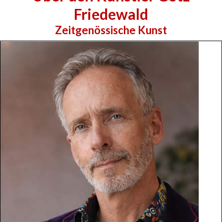
Friedewald
Zeitgenössische Kunst