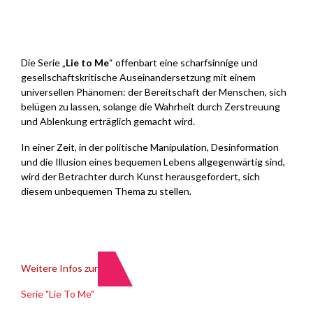
Die Serie „
Lie to Me
“ offenbart eine scharfsinnige und
gesellschaftskritische Auseinandersetzung mit einem
universellen Phänomen: der Bereitschaft der Menschen, sich
belügen zu lassen, solange die Wahrheit durch Zerstreuung
und Ablenkung erträglich gemacht wird.
In einer Zeit, in der politische Manipulation, Desinformation
und die Illusion eines bequemen Lebens allgegenwärtig sind,
wird der Betrachter durch Kunst herausgefordert, sich
diesem unbequemen Thema zu stellen.
Weitere Infos zur
Serie "Lie To Me"